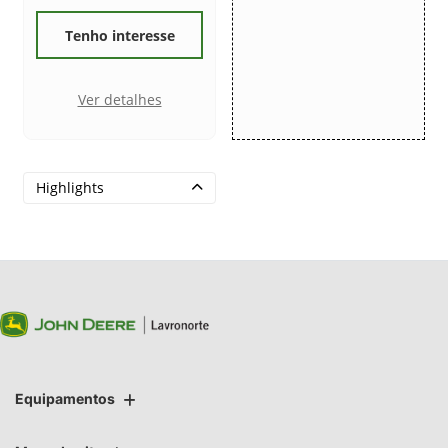
Tenho interesse
Ver detalhes
Highlights
Equipamentos