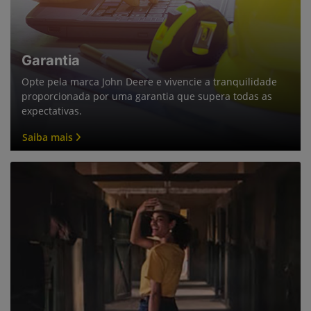
Garantia
Opte pela marca John Deere e vivencie a tranquilidade
proporcionada por uma garantia que supera todas as
expectativas.
Saiba mais