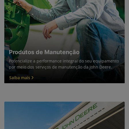
Produtos de Manutenção
Potencialize a performance integral do seu equipamento
por meio dos serviços de manutenção da John Deere.
Saiba mais