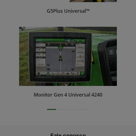
G5Plus Universal™
Monitor Gen 4 Universal 4240