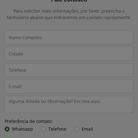
Fale conosco
Para solicitar mais informações, por favor, preencha o
formulário abaixo que entraremos em contato rapidamente.