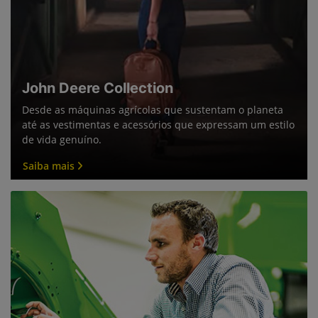
John Deere Collection
Desde as máquinas agrícolas que sustentam o planeta
até as vestimentas e acessórios que expressam um estilo
de vida genuíno.
Saiba mais