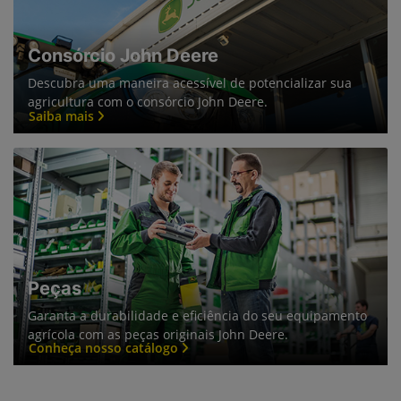
Consórcio John Deere
Descubra uma maneira acessível de potencializar sua
agricultura com o consórcio John Deere.
Saiba mais
Peças
Garanta a durabilidade e eficiência do seu equipamento