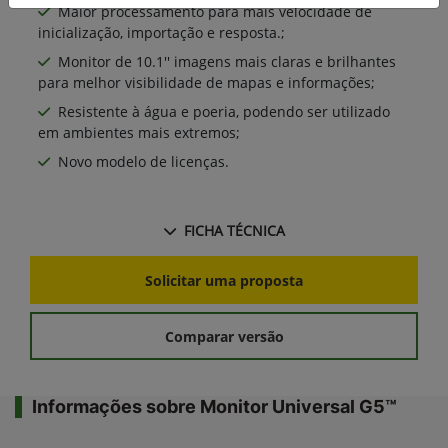
Maior processamento para mais velocidade de
inicialização, importação e resposta.;
Monitor de 10.1'' imagens mais claras e brilhantes
para melhor visibilidade de mapas e informações;
Resistente à água e poeria, podendo ser utilizado
em ambientes mais extremos;
Novo modelo de licenças.
FICHA TÉCNICA
Solicitar uma proposta
Comparar versão
Informações sobre Monitor Universal G5™