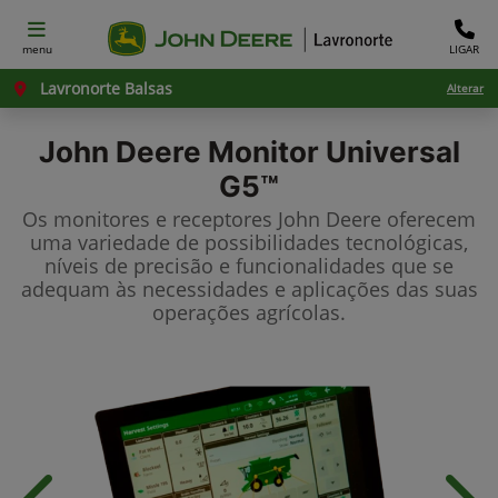
menu
LIGAR
Lavronorte Balsas
Alterar
John Deere
Monitor Universal
G5™
Os monitores e receptores John Deere oferecem
uma variedade de possibilidades tecnológicas,
níveis de precisão e funcionalidades que se
adequam às necessidades e aplicações das suas
operações agrícolas.