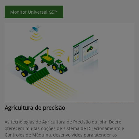
Monitor Universal G5™
Agricultura de precisão
As tecnologias de Agricultura de Precisão da John Deere
oferecem muitas opções de sistema de Direcionamento e
Controles de Máquina, desenvolvidos para atender as