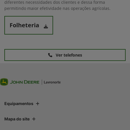
diferentes necessidades dos clientes e dessa forma
permitindo maior efetividade nas operações agrícolas.
Folheteria
Ver telefones
Equipamentos
Mapa do site