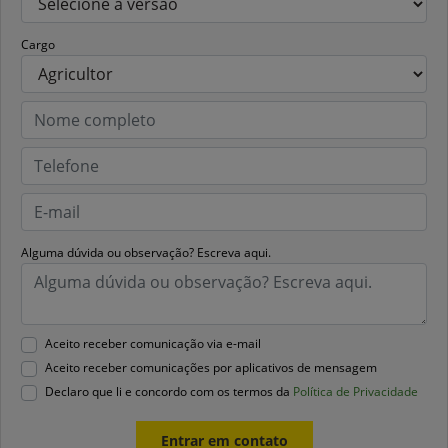
Cargo
Alguma dúvida ou observação? Escreva aqui.
Aceito receber comunicação via e-mail
Aceito receber comunicações por aplicativos de mensagem
Declaro que li e concordo com os termos da
Política de Privacidade
Entrar em contato