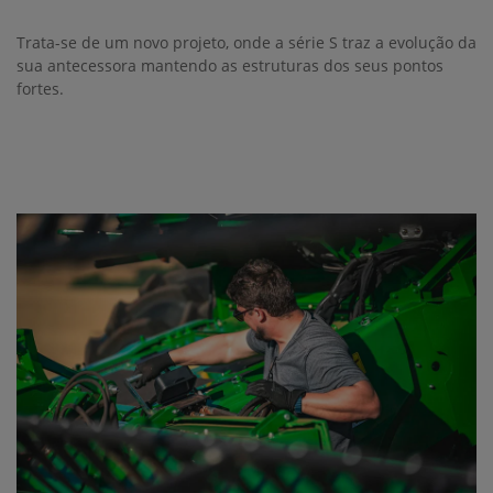
Trata-se de um novo projeto, onde a série S traz a evolução da
sua antecessora mantendo as estruturas dos seus pontos
fortes.