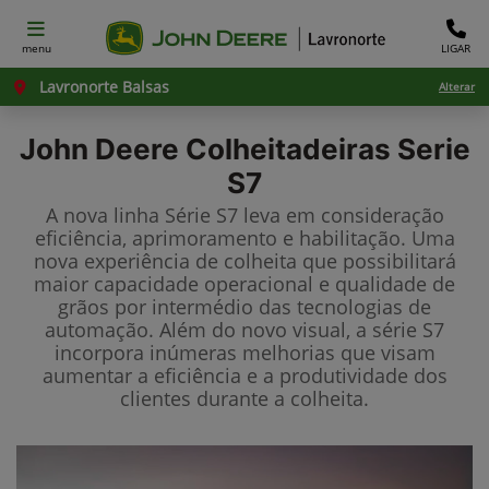
menu
LIGAR
Lavronorte Balsas
Alterar
John Deere
Colheitadeiras Serie
S7
A nova linha Série S7 leva em consideração
eficiência, aprimoramento e habilitação. Uma
nova experiência de colheita que possibilitará
maior capacidade operacional e qualidade de
grãos por intermédio das tecnologias de
automação. Além do novo visual, a série S7
incorpora inúmeras melhorias que visam
aumentar a eficiência e a produtividade dos
clientes durante a colheita.