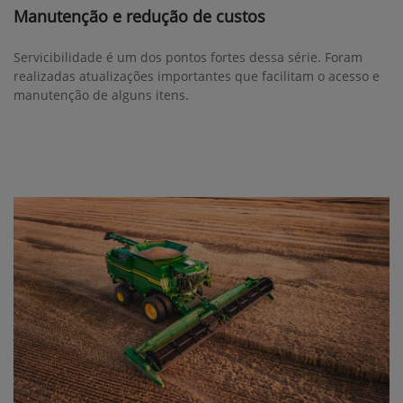
Manutenção e redução de custos
Servicibilidade é um dos pontos fortes dessa série. Foram
realizadas atualizações importantes que facilitam o acesso e
manutenção de alguns itens.