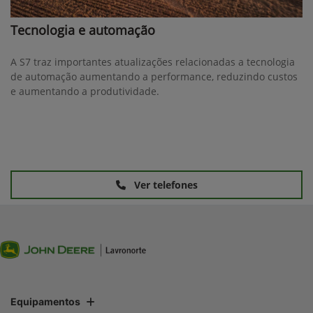
Tecnologia e automação
A S7 traz importantes atualizações relacionadas a tecnologia
de automação aumentando a performance, reduzindo custos
e aumentando a produtividade.
Ver telefones
Equipamentos