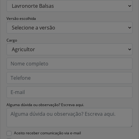
Versão escolhida
Cargo
Alguma dúvida ou observação? Escreva aqui.
Aceito receber comunicação via e-mail