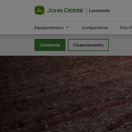
Equipamentos
Comparativo
Pós-
Consórcio
Financiamento