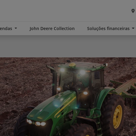
Vendas
John Deere Collection
Soluções financeiras