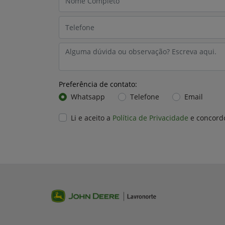
Preferência de contato:
Whatsapp
Telefone
Email
Li e aceito a
Política de Privacidade
e concord