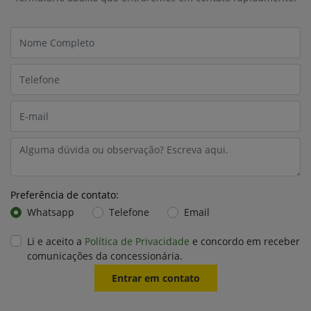
Preferência de contato:
Whatsapp
Telefone
Email
Li e aceito a
Política de Privacidade
e concordo em receber
comunicações da concessionária.
Entrar em contato