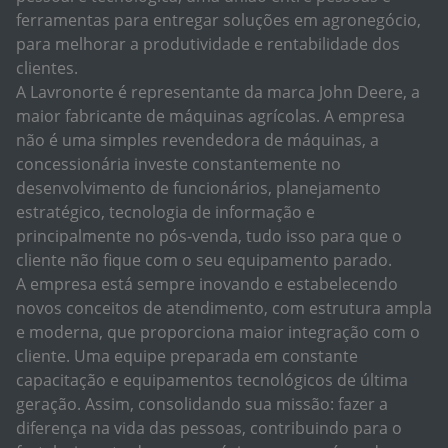
ferramentas para entregar soluções em agronegócio,
para melhorar a produtividade e rentabilidade dos
clientes.
A Lavronorte é representante da marca John Deere, a
maior fabricante de máquinas agrícolas. A empresa
não é uma simples revendedora de máquinas, a
concessionária investe constantemente no
desenvolvimento de funcionários, planejamento
estratégico, tecnologia de informação e
principalmente no pós-venda, tudo isso para que o
cliente não fique com o seu equipamento parado.
A empresa está sempre inovando e estabelecendo
novos conceitos de atendimento, com estrutura ampla
e moderna, que proporciona maior integração com o
cliente. Uma equipe preparada em constante
capacitação e equipamentos tecnológicos de última
geração. Assim, consolidando sua missão: fazer a
diferença na vida das pessoas, contribuindo para o