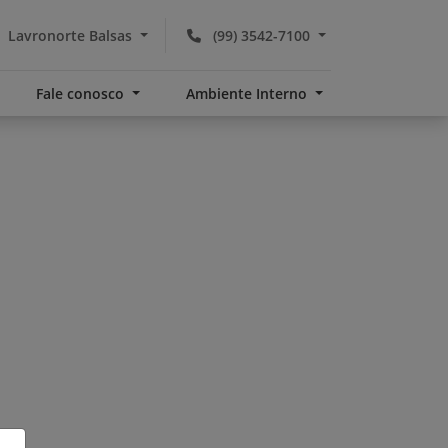
Lavronorte Balsas
(99) 3542-7100
Fale conosco
Ambiente Interno