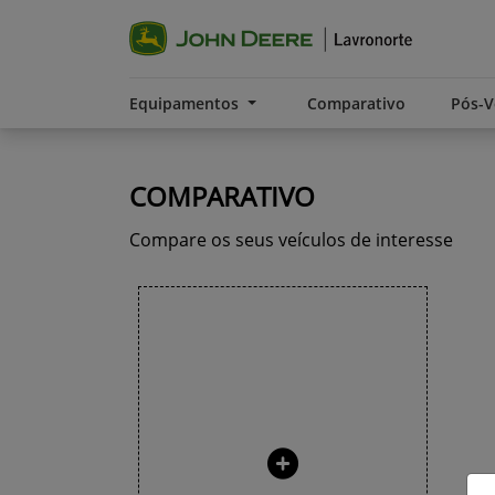
Equipamentos
Comparativo
Pós-
COMPARATIVO
Compare os seus veículos de interesse