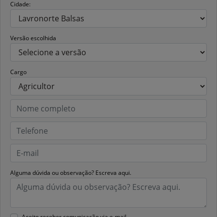
Cidade:
Versão escolhida
Cargo
Alguma dúvida ou observação? Escreva aqui.
Aceito receber comunicação via e-mail