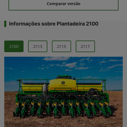
Comparar versão
Informações sobre Plantadeira 2100
2100
2113
2115
2117