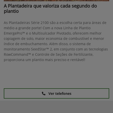
A Plantadeira que valoriza cada segundo do
plantio
As Plantadeiras Série 2100 são a escolha certa para áreas de
médio a grande porte! Com a nova Linha de Plantio
EmergePro™ e o Multisulcador Pivotado, oferecem melhor
copiagem de solo, maior economia de combustível e menor
índice de embuchamento. Além disso, o sistema de
monitoramento SeedStar™ 2, em conjunto com as tecnologias
RowCommand™ e Controle de Seções de Fertilizante,
proporciona um plantio mais preciso e rentável!
Ver telefones