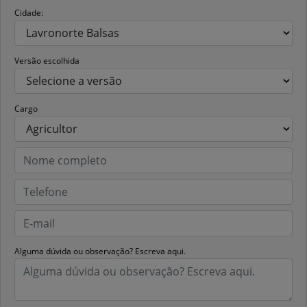
Cidade:
Versão escolhida
Cargo
Alguma dúvida ou observação? Escreva aqui.