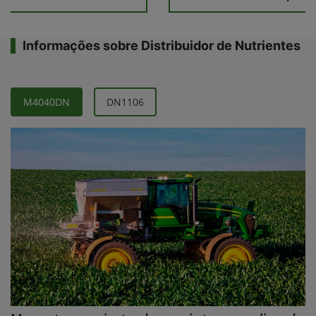
Informações sobre Distribuidor de Nutrientes
M4040DN
DN1106