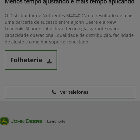
Menos tempo ajustando e mais tempo aplicando
O Distribuidor de Nutrientes M4040DN é o resultado de mais
uma parceria de sucesso entre a John Deere e a New
Leader®. Aliando robustez e tecnologia, garante maior
capacidade operacional, qualidade de distribuição, facilidade
de ajuste e o melhor suporte conectado.
Folheteria
Ver telefones