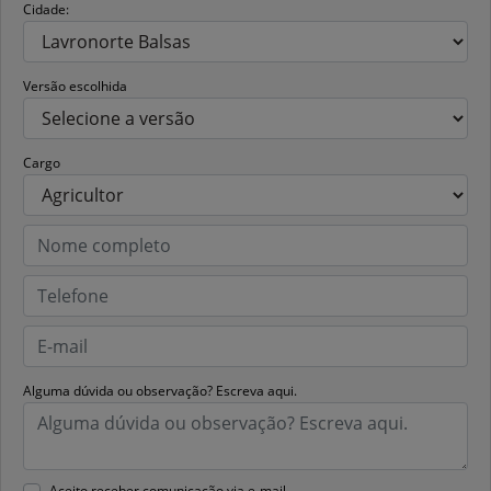
Cidade:
Versão escolhida
Cargo
Alguma dúvida ou observação? Escreva aqui.
Aceito receber comunicação via e-mail