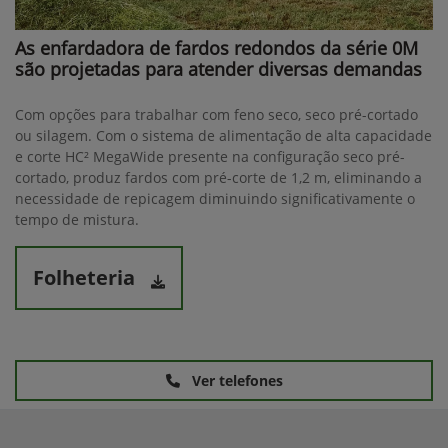
As enfardadora de fardos redondos da série 0M
são projetadas para atender diversas demandas
Com opções para trabalhar com feno seco, seco pré-cortado
ou silagem. Com o sistema de alimentação de alta capacidade
e corte HC² MegaWide presente na configuração seco pré-
cortado, produz fardos com pré-corte de 1,2 m, eliminando a
necessidade de repicagem diminuindo significativamente o
tempo de mistura.
Folheteria
Ver telefones