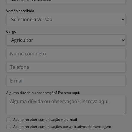
Versão escolhida
Cargo
Alguma dúvida ou observação? Escreva aqui.
Aceito receber comunicação via e-mail
Aceito receber comunicações por aplicativos de mensagem