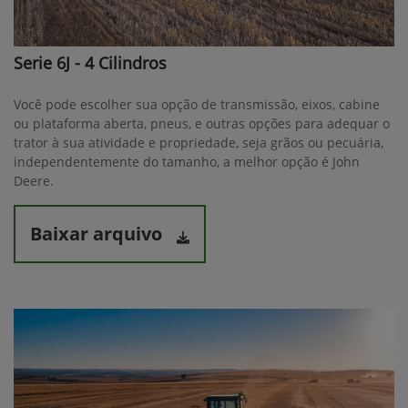
Serie 6J - 4 Cilindros
Você pode escolher sua opção de transmissão, eixos, cabine
ou plataforma aberta, pneus, e outras opções para adequar o
trator à sua atividade e propriedade, seja grãos ou pecuária,
independentemente do tamanho, a melhor opção é John
Deere.
Baixar arquivo