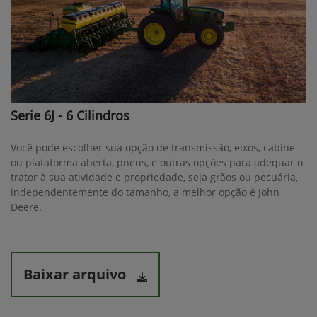
Serie 6J - 6 Cilindros
Você pode escolher sua opção de transmissão, eixos, cabine
ou plataforma aberta, pneus, e outras opções para adequar o
trator à sua atividade e propriedade, seja grãos ou pecuária,
independentemente do tamanho, a melhor opção é John
Deere.
Baixar arquivo