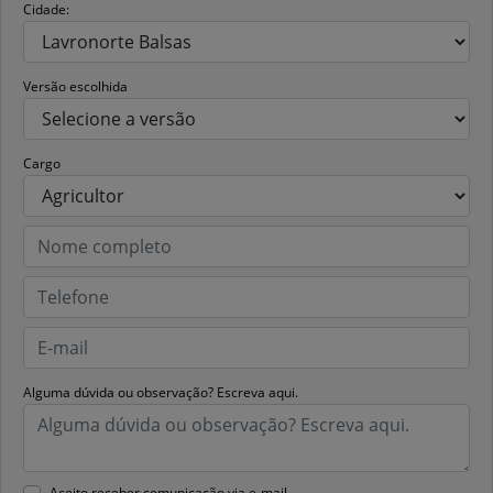
Cidade:
Versão escolhida
Cargo
Alguma dúvida ou observação? Escreva aqui.
Aceito receber comunicação via e-mail