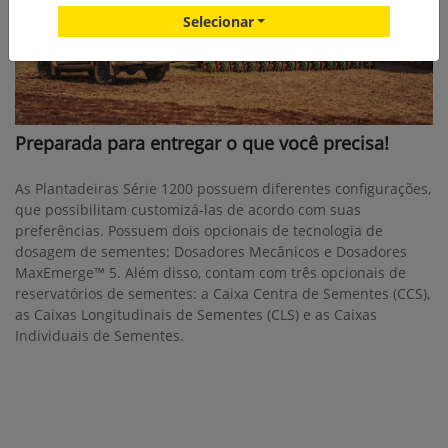
Selecionar
Preparada para entregar o que você precisa!
As Plantadeiras Série 1200 possuem diferentes configurações,
que possibilitam customizá-las de acordo com suas
preferências. Possuem dois opcionais de tecnologia de
dosagem de sementes: Dosadores Mecânicos e Dosadores
MaxEmerge™ 5. Além disso, contam com três opcionais de
reservatórios de sementes: a Caixa Centra de Sementes (CCS),
as Caixas Longitudinais de Sementes (CLS) e as Caixas
Individuais de Sementes.