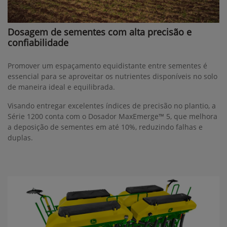
Dosagem de sementes com alta precisão e
confiabilidade
Promover um espaçamento equidistante entre sementes é
essencial para se aproveitar os nutrientes disponíveis no solo
de maneira ideal e equilibrada.
Visando entregar excelentes índices de precisão no plantio, a
Série 1200 conta com o Dosador MaxEmerge™ 5, que melhora
a deposição de sementes em até 10%, reduzindo falhas e
duplas.