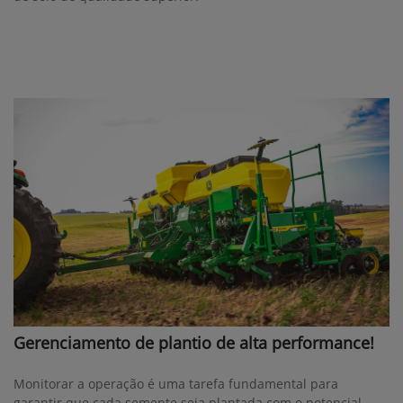
Gerenciamento de plantio de alta performance!
Monitorar a operação é uma tarefa fundamental para
garantir que cada semente seja plantada com o potencial