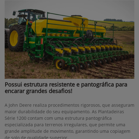
Possui estrutura resistente e pantográfica para
encarar grandes desafios!
A John Deere realiza procedimentos rigorosos, que asseguram
maior durabilidade do seu equipamento. As Plantadeiras
Série 1200 contam com uma estrutura pantográfica
especializada para terrenos irregulares, que permite uma
grande amplitude de movimento, garantindo uma copiagem
de solo de qualidade superior.