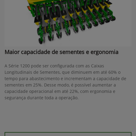
Maior capacidade de sementes e ergonomia
A Série 1200 pode ser configurada com as Caixas
Longitudinais de Sementes, que diminuem em até 60% o
tempo para abastecimento e incrementam a capacidade de
sementes em 25%. Desse modo, é possível aumentar a
capacidade operacional em até 22%, com ergonomia e
segurança durante toda a operação.