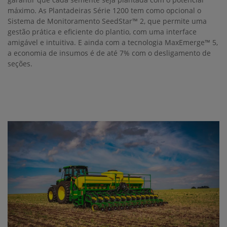
máximo. As Plantadeiras Série 1200 tem como opcional o
Sistema de Monitoramento SeedStar™ 2, que permite uma
gestão prática e eficiente do plantio, com uma interface
amigável e intuitiva. E ainda com a tecnologia MaxEmerge™ 5,
a economia de insumos é de até 7% com o desligamento de
seções.