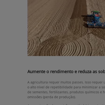
Aumente o rendimento e reduza as so
A agricultura requer muitos passes. Isso reque
o alto nível de repetibilidade para minimizar a s
de sementes, fertilizantes, produtos químicos e 
omissões (perda de produção).