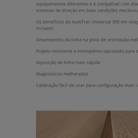
equipamentos diferentes e é compatível com dive
sistemas de direção em boas condições mecânica
Os benefícios do AutoTrac Universal 300 em rela
incluem:
Desempenho da linha na pista de orientação me
Projeto resistente a intempéries (aprovado para 
Aquisição de linha mais rápida
Diagnósticos melhorados
Calibração fácil de usar para configuração mais 