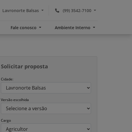
Lavronorte Balsas
(99) 3542-7100
Fale conosco
Ambiente Interno
Solicitar proposta
Cidade:
Versão escolhida
Cargo