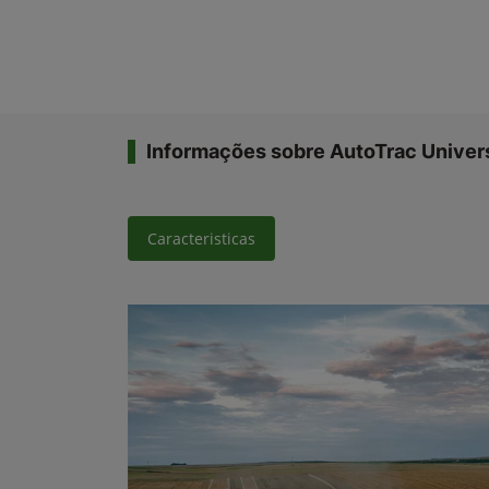
Informações sobre AutoTrac Univer
Caracteristicas