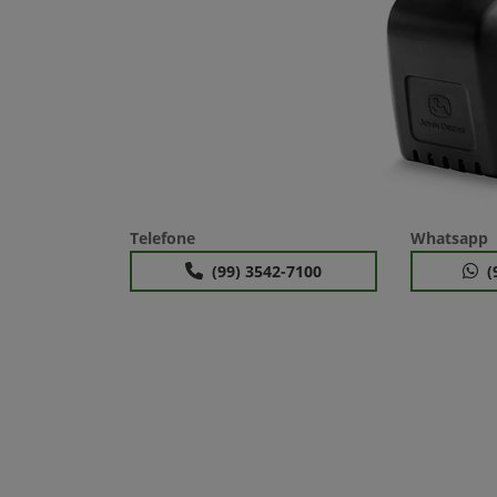
Telefone
Whatsapp
(99) 3542-7100
(