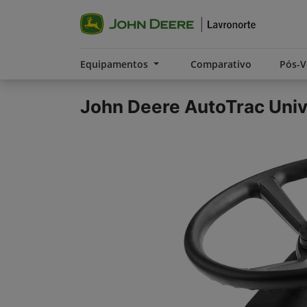
Equipamentos
Comparativo
Pós-
John Deere
AutoTrac Univ