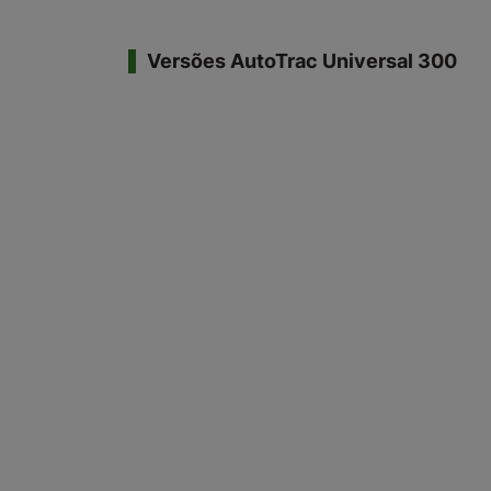
Versões AutoTrac Universal 300