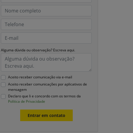
Alguma dúvida ou observação? Escreva aqui.
Aceito receber comunicação via e-mail
Aceito receber comunicações por aplicativos de
mensagem
Declaro que li e concordo com os termos da
Política de Privacidade
Entrar em contato