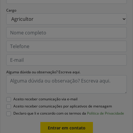
Cargo
Alguma dúvida ou observação? Escreva aqui.
Aceito receber comunicação via e-mail
Aceito receber comunicações por aplicativos de mensagem
Declaro que li e concordo com os termos da
Política de Privacidade
Entrar em contato