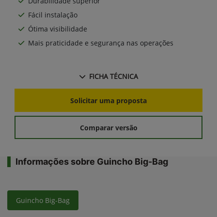
Durabilidade superior
Fácil instalação
Ótima visibilidade
Mais praticidade e segurança nas operações
FICHA TÉCNICA
Solicitar uma proposta
Comparar versão
Informações sobre Guincho Big-Bag
Guincho Big-Bag