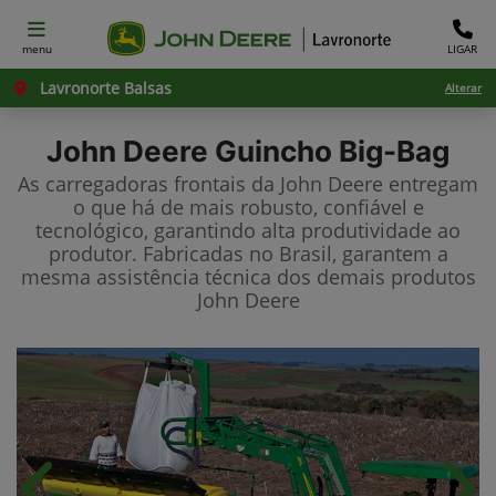
menu
LIGAR
Lavronorte Balsas
Alterar
John Deere
Guincho Big-Bag
As carregadoras frontais da John Deere entregam
o que há de mais robusto, confiável e
tecnológico, garantindo alta produtividade ao
produtor. Fabricadas no Brasil, garantem a
mesma assistência técnica dos demais produtos
John Deere