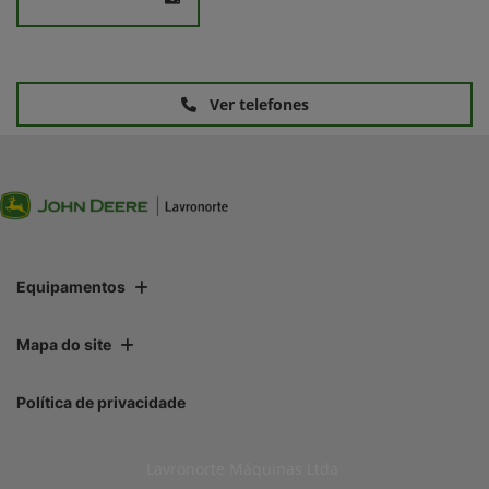
Ver telefones
Equipamentos
Mapa do site
Política de privacidade
Lavronorte Máquinas Ltda