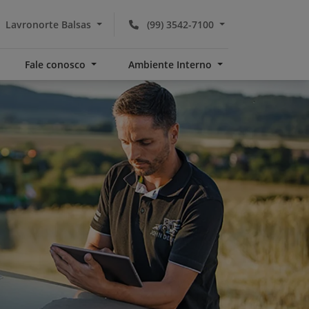
Lavronorte Balsas
(99) 3542-7100
Fale conosco
Ambiente Interno