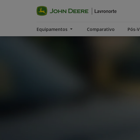
Equipamentos
Comparativo
Pós-