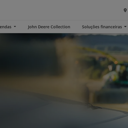
Vendas
John Deere Collection
Soluções financeiras