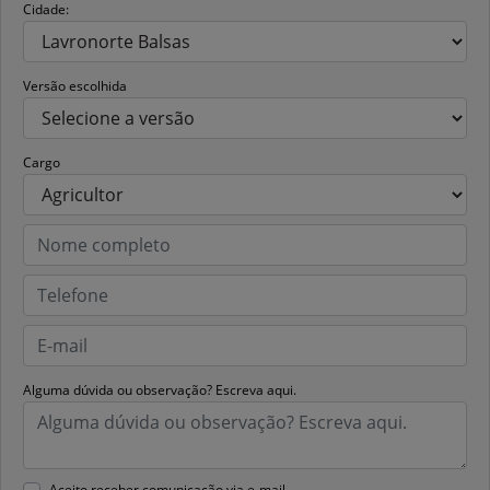
Cidade:
Versão escolhida
Cargo
Alguma dúvida ou observação? Escreva aqui.
Aceito receber comunicação via e-mail