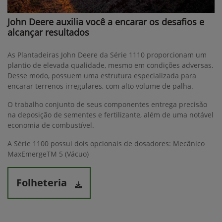
John Deere auxilia você a encarar os desafios e
alcançar resultados
As Plantadeiras John Deere da Série 1110 proporcionam um
plantio de elevada qualidade, mesmo em condições adversas.
Desse modo, possuem uma estrutura especializada para
encarar terrenos irregulares, com alto volume de palha.
O trabalho conjunto de seus componentes entrega precisão
na deposição de sementes e fertilizante, além de uma notável
economia de combustível.
A Série 1100 possui dois opcionais de dosadores: Mecânico
MaxEmergeTM 5 (Vácuo)
Folheteria