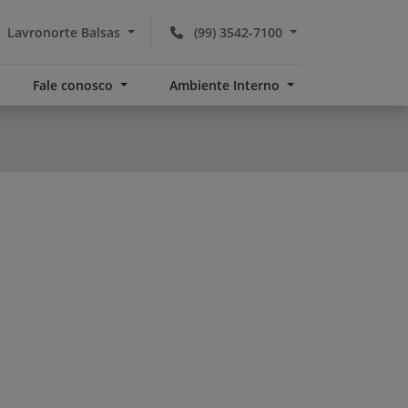
Lavronorte Balsas
(99) 3542-7100
Fale conosco
Ambiente Interno