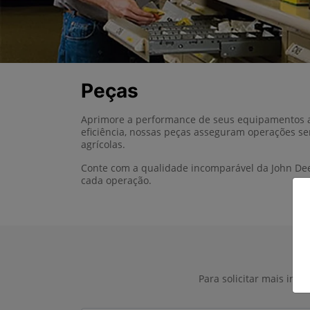
Peças
Aprimore a performance de seus equipamentos ag
eficiência, nossas peças asseguram operações se
agrícolas.
Conte com a qualidade incomparável da John De
cada operação.
Para solicitar mais inf