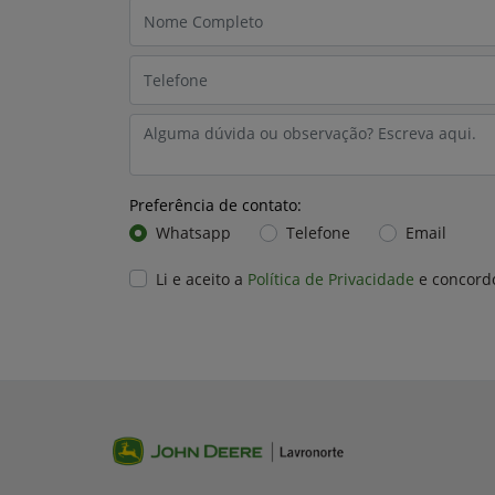
Preferência de contato:
Whatsapp
Telefone
Email
Li e aceito a
Política de Privacidade
e concord