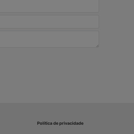
Política de privacidade