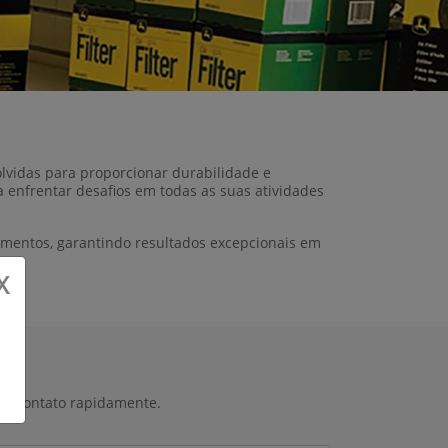
lvidas para proporcionar durabilidade e
 enfrentar desafios em todas as suas atividades
mentos, garantindo resultados excepcionais em
X
 em contato rapidamente.