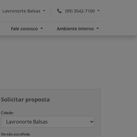
Lavronorte Balsas
(99) 3542-7100
Fale conosco
Ambiente Interno
Solicitar proposta
Cidade:
Versão escolhida