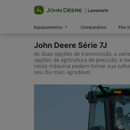
Equipamentos
Comparativo
Pós-
John Deere
Série 7J
As duas opções de transmissão, a vari
opções de agricultura de precisão, e t
nesta máquina podem tornar sua safra
seu dia mais agradável