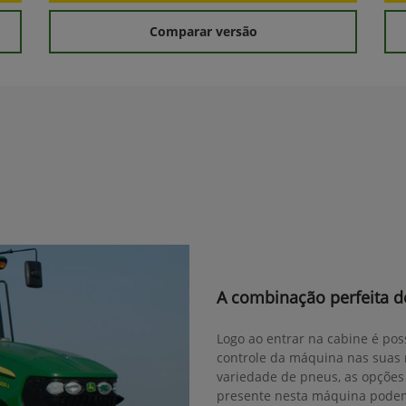
Comparar versão
A combinação perfeita de
Logo ao entrar na cabine é pos
controle da máquina nas suas 
variedade de pneus, as opções 
presente nesta máquina podem 