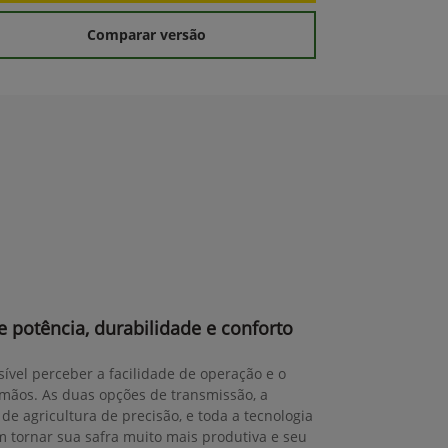
Comparar versão
 potência, durabilidade e conforto
sível perceber a facilidade de operação e o
mãos. As duas opções de transmissão, a
de agricultura de precisão, e toda a tecnologia
tornar sua safra muito mais produtiva e seu