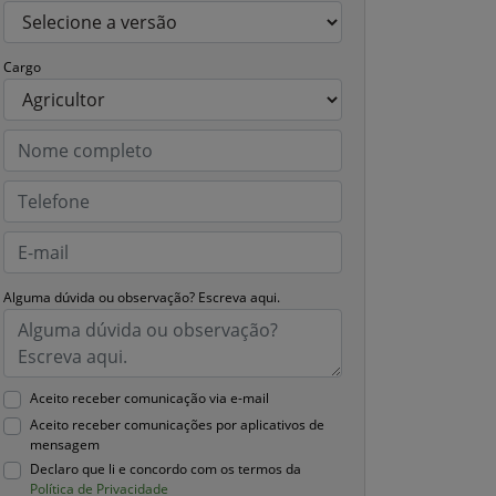
Cargo
Alguma dúvida ou observação? Escreva aqui.
Aceito receber comunicação via e-mail
Aceito receber comunicações por aplicativos de
mensagem
Declaro que li e concordo com os termos da
Política de Privacidade