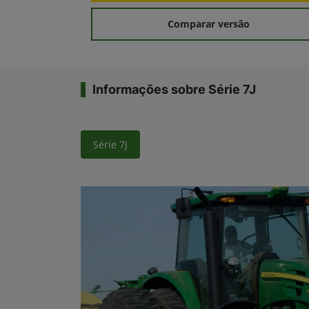
Comparar versão
Informações sobre Série 7J
Série 7J