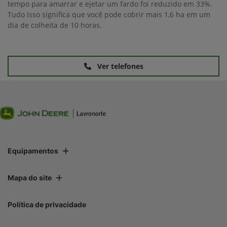
tempo para amarrar e ejetar um fardo foi reduzido em 33%.
Tudo isso significa que você pode cobrir mais 1,6 ha em um
dia de colheita de 10 horas.
Ver telefones
Equipamentos
Mapa do site
Política de privacidade