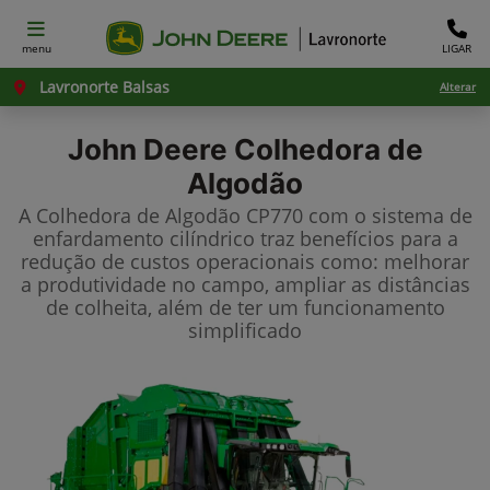
menu
LIGAR
Lavronorte Balsas
Alterar
John Deere
Colhedora de
Algodão
A Colhedora de Algodão CP770 com o sistema de
enfardamento cilíndrico traz benefícios para a
redução de custos operacionais como: melhorar
a produtividade no campo, ampliar as distâncias
de colheita, além de ter um funcionamento
simplificado