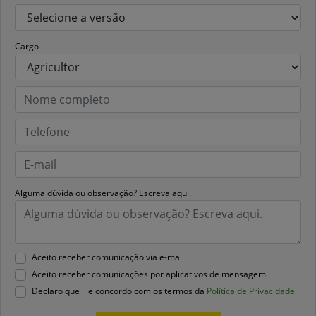
Cargo
Alguma dúvida ou observação? Escreva aqui.
Aceito receber comunicação via e-mail
Aceito receber comunicações por aplicativos de mensagem
Declaro que li e concordo com os termos da
Política de Privacidade