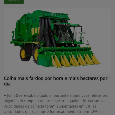
Colha mais fardos por hora e mais hectares por
dia
A John Deere sabe o quão importante é para você retirar seu
algodão do campo para proteger sua qualidade. Portanto, as
velocidades de colheita foram aumentadas em 5%, as
velocidades de transporte foram aumentadas em 18% e o