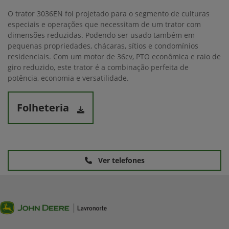
O trator 3036EN foi projetado para o segmento de culturas
especiais e operações que necessitam de um trator com
dimensões reduzidas. Podendo ser usado também em
pequenas propriedades, chácaras, sítios e condomínios
residenciais. Com um motor de 36cv, PTO econômica e raio de
giro reduzido, este trator é a combinação perfeita de
potência, economia e versatilidade.
Folheteria
Ver telefones