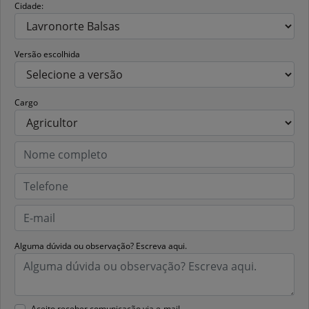
Cidade:
Versão escolhida
Cargo
Alguma dúvida ou observação? Escreva aqui.
Aceito receber comunicação via e-mail