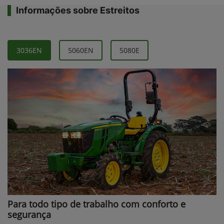
Informações sobre Estreitos
3036EN
5060EN
5080E
Para todo tipo de trabalho com conforto e
segurança