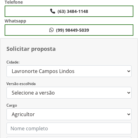
Telefone
(63) 3484-1148
Whatsapp
(99) 98449-5039
Solicitar proposta
Cidade:
Versão escolhida
Cargo