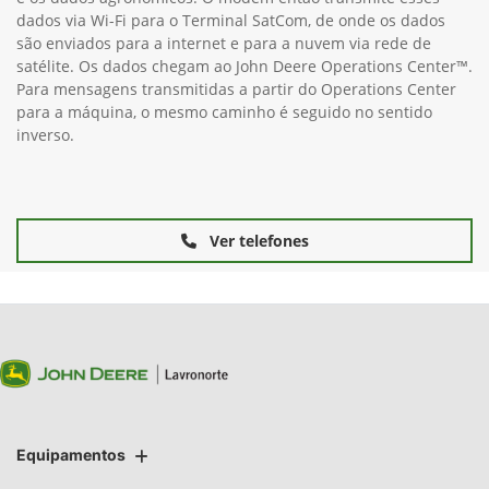
dados via Wi-Fi para o Terminal SatCom, de onde os dados
são enviados para a internet e para a nuvem via rede de
satélite. Os dados chegam ao John Deere Operations Center™.
Para mensagens transmitidas a partir do Operations Center
para a máquina, o mesmo caminho é seguido no sentido
inverso.
Ver telefones
Equipamentos