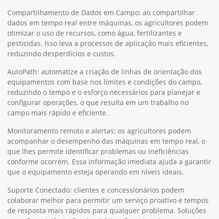
Compartilhamento de Dados em Campo: ao compartilhar
dados em tempo real entre máquinas, os agricultores podem
otimizar o uso de recursos, como água, fertilizantes e
pesticidas. Isso leva a processos de aplicação mais eficientes,
reduzindo desperdícios e custos.
AutoPath: automatize a criação de linhas de orientação dos
equipamentos com base nos limites e condições do campo,
reduzindo o tempo e o esforço necessários para planejar e
configurar operações, o que resulta em um trabalho no
campo mais rápido e eficiente.
Monitoramento remoto e alertas: os agricultores podem
acompanhar o desempenho das máquinas em tempo real, o
que lhes permite identificar problemas ou ineficiências
conforme ocorrem. Essa informação imediata ajuda a garantir
que o equipamento esteja operando em níveis ideais.
Suporte Conectado: clientes e concessionários podem
colaborar melhor para permitir um serviço proativo e tempos
de resposta mais rápidos para qualquer problema. Soluções