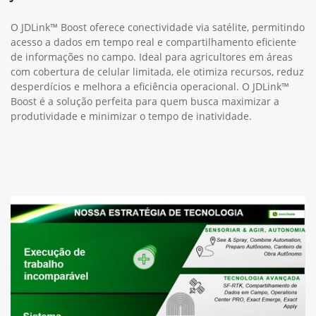
O JDLink™ Boost oferece conectividade via satélite, permitindo
acesso a dados em tempo real e compartilhamento eficiente
de informações no campo. Ideal para agricultores em áreas
com cobertura de celular limitada, ele otimiza recursos, reduz
desperdícios e melhora a eficiência operacional. O JDLink™
Boost é a solução perfeita para quem busca maximizar a
produtividade e minimizar o tempo de inatividade.