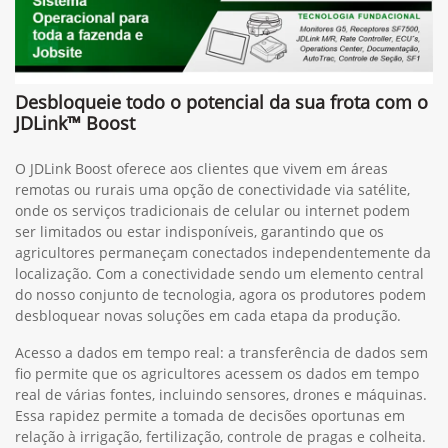
Desbloqueie todo o potencial da sua frota com o
JDLink™ Boost
O JDLink Boost oferece aos clientes que vivem em áreas
remotas ou rurais uma opção de conectividade via satélite,
onde os serviços tradicionais de celular ou internet podem
ser limitados ou estar indisponíveis, garantindo que os
agricultores permaneçam conectados independentemente da
localização. Com a conectividade sendo um elemento central
do nosso conjunto de tecnologia, agora os produtores podem
desbloquear novas soluções em cada etapa da produção.
Acesso a dados em tempo real: a transferência de dados sem
fio permite que os agricultores acessem os dados em tempo
real de várias fontes, incluindo sensores, drones e máquinas.
Essa rapidez permite a tomada de decisões oportunas em
relação à irrigação, fertilização, controle de pragas e colheita.