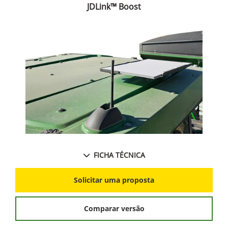
JDLink™ Boost
FICHA TÉCNICA
Solicitar uma proposta
Comparar versão