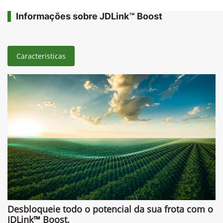
Informações sobre JDLink™ Boost
Caracteristicas
Desbloqueie todo o potencial da sua frota com o
JDLink™ Boost.