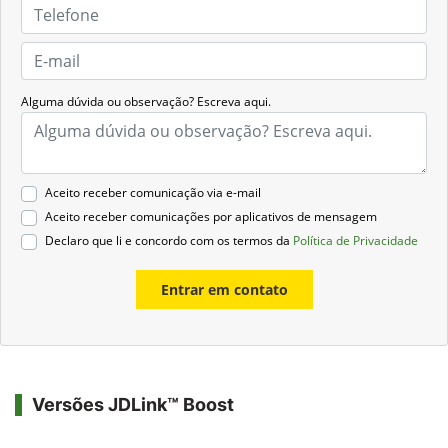
Alguma dúvida ou observação? Escreva aqui.
Aceito receber comunicação via e-mail
Aceito receber comunicações por aplicativos de mensagem
Declaro que li e concordo com os termos da
Política de Privacidade
Entrar em contato
Versões JDLink™ Boost