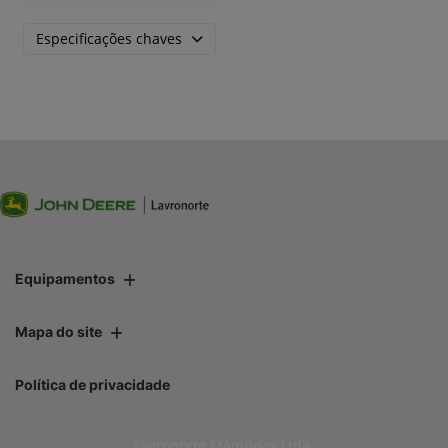
Especificações chaves
Equipamentos
Mapa do site
Política de privacidade
Lavronorte Máquinas Ltda