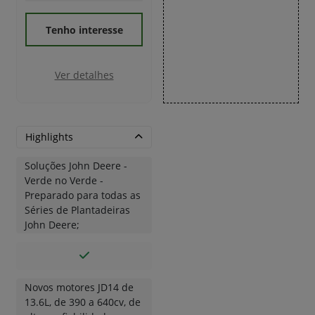
Tenho interesse
Ver detalhes
Highlights
Soluções John Deere -
Verde no Verde -
Preparado para todas as
Séries de Plantadeiras
John Deere;
Novos motores JD14 de
13.6L, de 390 a 640cv, de