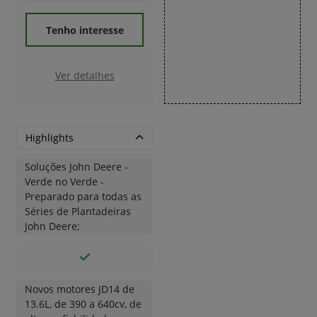
Tenho interesse
Ver detalhes
Highlights
Soluções John Deere -
Verde no Verde -
Preparado para todas as
Séries de Plantadeiras
John Deere;
Novos motores JD14 de
13.6L, de 390 a 640cv, de