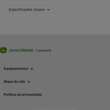
Especificações chaves
Equipamentos
Mapa do site
Política de privacidade
Lavronorte Máquinas Ltda