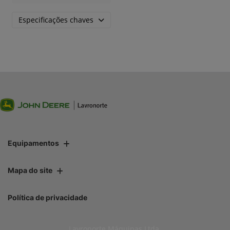
Especificações chaves
Equipamentos
Mapa do site
Política de privacidade
Lavronorte Máquinas Ltda