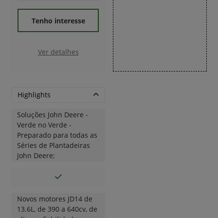
Tenho interesse
Ver detalhes
Highlights
Soluções John Deere -
Verde no Verde -
Preparado para todas as
Séries de Plantadeiras
John Deere;
Novos motores JD14 de
13.6L, de 390 a 640cv, de